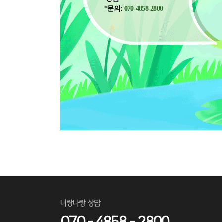
*문의:
070-4858-2800