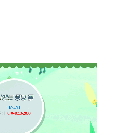
EVENT
문의:
070-4858-2800