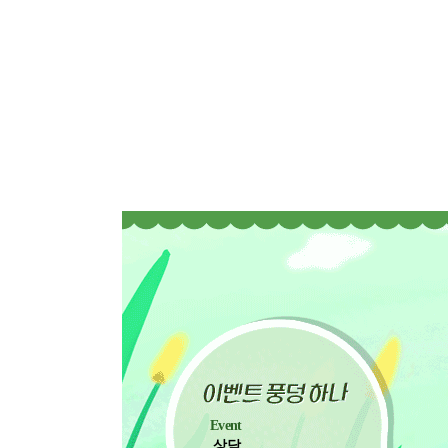
Event
상담